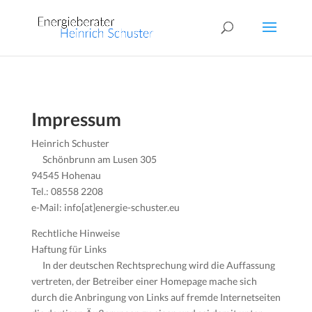
Impressum
Heinrich Schuster
Schönbrunn am Lusen 305
94545 Hohenau
Tel.: 08558 2208
e-Mail: info[at]energie-schuster.eu
Rechtliche Hinweise
Haftung für Links
In der deutschen Rechtsprechung wird die Auffassung
vertreten, der Betreiber einer Homepage mache sich
durch die Anbringung von Links auf fremde Internetseiten