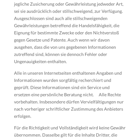
jegliche Zusicherung oder Gewährleistung jedweder Art,
sei sie ausdrücklich oder stillschweigend, zur Verfügung.
Ausgeschlossen sind auch alle stillschweigenden
Gewährleistungen betreffend die Handelsfähigkeit, die
Eignung für bestimmte Zwecke oder den Nichtverstoß
gegen Gesetze und Patente. Auch wenn wir davon
ausgehen, dass die von uns gegebenen Informationen
zutreffend sind, können sie dennoch Fehler oder
Ungenauigkeiten enthalten.
Alle in unseren Internetseiten enthaltenen Angaben und
Informationen wurden sorgfältig recherchiert und
geprüft. Diese Informationen sind ein Service und
ersetzen eine persönliche Beratung nicht. Alle Rechte
vorbehalten. Insbesondere dürfen Vervielfältigungen nur
nach vorheriger schriftlicher Zustimmung des Anbieters
erfolgen.
Für die Richtigkeit und Vollständigkeit wird keine Gewähr
übernommen. Dasselbe gilt für die Inhalte Dritter, die