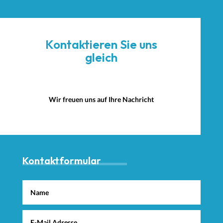
Kontaktieren Sie uns
gleich
Wir freuen uns auf Ihre Nachricht
Kontaktformular