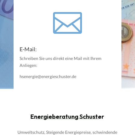

E-Mail:
Schreiben Sie uns direkt eine Mail mit Ihrem
Anliegen:
hsenergie@energieschuster.de
Energieberatung Schuster
Umweltschutz, Steigende Energiepreise, schwindende