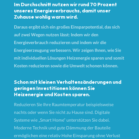
Im Durchschnitt nutzen wir rund 70 Prozent
unseres Energieverbrauchs, damit unser
Zuhause wohlig warm wird.
Daraus ergibt sich ein großes Einsparpotential, das sich
auf zwei Wegen nutzen lässt: Indem wir den
Energieverbrauch reduzieren und indem wir die
Energieerzeugung verbessern. Wir zeigen Ihnen, wie Sie
mit individuellen Lösungen Heizenergie sparen und somit
Kosten reduzieren sowie die Umwelt schonen können.
Schon mit kleinen Verhaltensänderungen und
geringen Investitionen können Sie
Heizenergie und Kosten sparen.
Reduzieren Sie Ihre Raumtemperatur beispielsweise
nachts oder wenn Sie nicht zu Hause sind. Digitale
Systeme wie „Smart Home“ unterstützen Sie dabei.
Moderne Technik und gute Dämmung der Bauteile
ermöglichen eine relativ Hohe Einsparung ohne Verlust