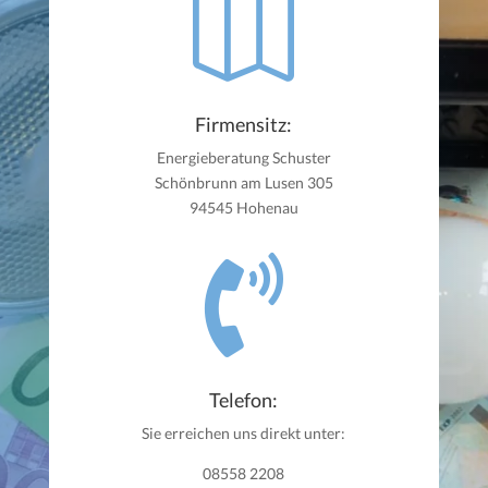

Firmensitz:
Energieberatung Schuster
Schönbrunn am Lusen 305
94545 Hohenau

Telefon:
Sie erreichen uns direkt unter:
08558 2208