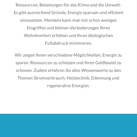
Ressourcen, Belastungen für das Klima und die Umwelt:
Es gibt ausreichend Gründe, Energie sparsam und effizient
einzusetzen. Meistens kann man mit schon wenigen
Eingriffen und kleinen Veränderungen Ihren
Wohnkomfort erhöhen und Ihren ökologischen
Fußabdruck minimieren.
Wir zeigen Ihnen verschiedene Möglichkeiten, Energie zu
sparen, Ressourcen zu schützen und Ihren Geldbeutel zu
schonen. Zudem erfahren Sie alles Wissenswerte zu den
Themen Stromverbrauch, Heiztechnik, Dämmung und
regenerative Energien.